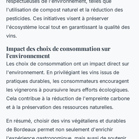
respectueuses de l'environnement, telles que
l'utilisation de compost naturel et la réduction des
pesticides. Ces initiatives visent à préserver
l'écosystème local tout en garantissant la qualité des
vins.
Impact des choix de consommation sur
l'environnement
Les choix de consommation ont un impact direct sur
l'environnement. En privilégiant les vins issus de
pratiques durables, les consommateurs encouragent
les vignerons à poursuivre leurs efforts écologiques.
Cela contribue à la réduction de l'empreinte carbone
et à la préservation des ressources naturelles.
En résumé, choisir des vins végétaliens et durables
de Bordeaux permet non seulement d'enrichir
l'expérience gastronomique, mais aussi de soutenir