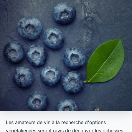
Les amateurs de vin à la recherche d'options
végétaliennes seront ravis de découvrir les richesses