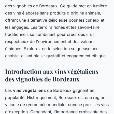
des vignobles de Bordeaux. Ce guide met en lumière
des vins élaborés sans produits d'origine animale,
offrant une alternative délicieuse pour les curieux et
les engagés. Les terroirs riches et les savoir-faire
traditionnels se combinent pour créer des crus
respectueux de l'environnement et des valeurs
éthiques. Explorez cette sélection soigneusement
choisie, alliant plaisir gustatif et engagement éthique.
Introduction aux vins végétaliens
des vignobles de Bordeaux
Les
vins végétaliens
de Bordeaux gagnent en
popularité. Historiquement, Bordeaux est une région
viticole de renommée mondiale, connue pour ses vins
d'exception. Cependant, l'importance croissante des