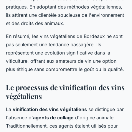
pratiques. En adoptant des méthodes végétaliennes,
ils attirent une clientèle soucieuse de l'environnement
et des droits des animaux.
En résumé, les vins végétaliens de Bordeaux ne sont
pas seulement une tendance passagère. Ils
représentent une évolution significative dans la
viticulture, offrant aux amateurs de vin une option
plus éthique sans compromettre le goût ou la qualité.
Le processus de vinification des vins
végétaliens
La
vinification des vins végétaliens
se distingue par
l'absence d'
agents de collage
d'origine animale.
Traditionnellement, ces agents étaient utilisés pour