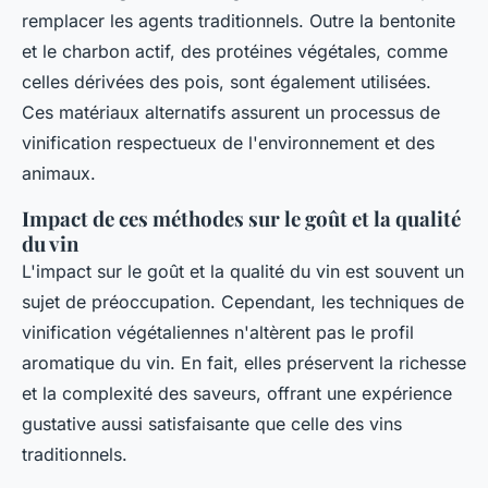
remplacer les agents traditionnels. Outre la bentonite
et le charbon actif, des protéines végétales, comme
celles dérivées des pois, sont également utilisées.
Ces matériaux alternatifs assurent un processus de
vinification respectueux de l'environnement et des
animaux.
Impact de ces méthodes sur le goût et la qualité
du vin
L'impact sur le goût et la qualité du vin est souvent un
sujet de préoccupation. Cependant, les techniques de
vinification végétaliennes n'altèrent pas le profil
aromatique du vin. En fait, elles préservent la richesse
et la complexité des saveurs, offrant une expérience
gustative aussi satisfaisante que celle des vins
traditionnels.