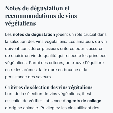
Notes de dégustation et
recommandations de vins
végétaliens
Les
notes de dégustation
jouent un rôle crucial dans
la sélection des vins végétaliens. Les amateurs de vin
doivent considérer plusieurs critères pour s'assurer
de choisir un vin de qualité qui respecte les principes
végétaliens. Parmi ces critères, on trouve l'équilibre
entre les arômes, la texture en bouche et la
persistance des saveurs.
Critères de sélection des vins végétaliens
Lors de la sélection de vins végétaliens, il est
essentiel de vérifier l'absence d'
agents de collage
d'origine animale. Privilégiez les vins utilisant des