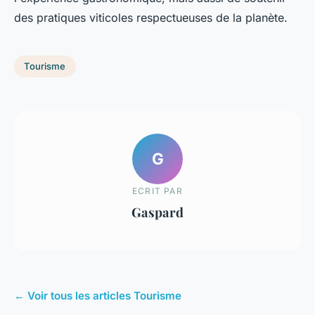
des pratiques viticoles respectueuses de la planète.
Tourisme
G
ECRIT PAR
Gaspard
← Voir tous les articles Tourisme