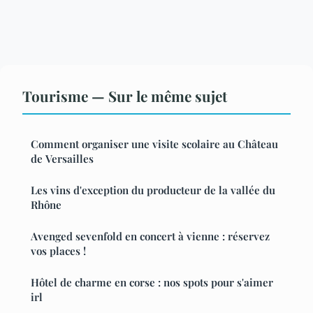
Tourisme — Sur le même sujet
Comment organiser une visite scolaire au Château
de Versailles
Les vins d'exception du producteur de la vallée du
Rhône
Avenged sevenfold en concert à vienne : réservez
vos places !
Hôtel de charme en corse : nos spots pour s'aimer
irl