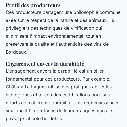
Profil des producteurs
Ces producteurs partagent une philosophie commune
axée sur le respect de la nature et des animaux. Ils
privilégient des techniques de vinification qui
minimisent l'impact environnemental, tout en
préservant la qualité et l'authenticité des vins de
Bordeaux.
Engagement envers la durabilité
L'engagement envers la durabilité est un pilier
fondamental pour ces producteurs. Par exemple,
Château La Lagune utilise des pratiques agricoles
écologiques et a reçu des certifications pour ses
efforts en matière de durabilité. Ces reconnaissances
soulignent l'importance de leurs pratiques dans le
paysage viticole bordelais.