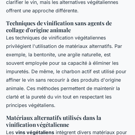
clarifier le vin, mais les alternatives végétaliennes
offrent une approche différente.
Techniques de vinification sans agents de
collage d'origine animale
Les techniques de vinification végétaliennes
privilégient l'utilisation de matériaux alternatifs. Par
exemple, la bentonite, une argile naturelle, est
souvent employée pour sa capacité à éliminer les
impuretés. De même, le charbon actif est utilisé pour
affiner le vin sans recourir à des produits d'origine
animale. Ces méthodes permettent de maintenir la
clarté et la pureté du vin tout en respectant les
principes végétaliens.
Matériaux alternatifs utilisés dans la
vinification végétalienne
Les
vins végétaliens
intègrent divers matériaux pour