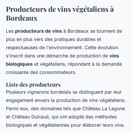
Producteurs de vins végétaliens à
Bordeaux
Les
producteurs de vins
à Bordeaux se tournent de
plus en plus vers des pratiques durables et
respectueuses de l'environnement. Cette évolution
s'inscrit dans une démarche de production de
vins
biologiques
et végétaliens, répondant à la demande
croissante des consommateurs.
Liste des producteurs
Plusieurs vignerons bordelais se distinguent par leur
engagement envers la production de vins végétaliens.
Parmi eux, des domaines tels que Château La Lagune
et Château Guiraud, qui ont adopté des méthodes
biologiques et végétaliennes pour élaborer leurs vins.