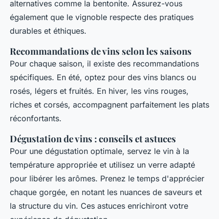
alternatives comme la bentonite. Assurez-vous
également que le vignoble respecte des pratiques
durables et éthiques.
Recommandations de vins selon les saisons
Pour chaque saison, il existe des recommandations
spécifiques. En été, optez pour des vins blancs ou
rosés, légers et fruités. En hiver, les vins rouges,
riches et corsés, accompagnent parfaitement les plats
réconfortants.
Dégustation de vins : conseils et astuces
Pour une dégustation optimale, servez le vin à la
température appropriée et utilisez un verre adapté
pour libérer les arômes. Prenez le temps d'apprécier
chaque gorgée, en notant les nuances de saveurs et
la structure du vin. Ces astuces enrichiront votre