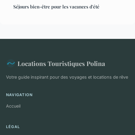
Séjours bien-être pour les vacances d'été
Locations Touristiques Polina
Votre guide inspirant pour des voyages et locations de rêve
NAVIGATION
Accueil
LÉGAL