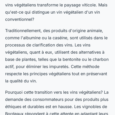
vins végétaliens transforme le paysage viticole. Mais
qu'est-ce qui distingue un vin végétalien d'un vin
conventionnel?
Traditionnellement, des produits d'origine animale,
comme l'albumine ou la caséine, sont utilisés dans le
processus de clarification des vins. Les vins
végétaliens, quant à eux, utilisent des alternatives à
base de plantes, telles que la bentonite ou le charbon
actif, pour éliminer les impuretés. Cette méthode
respecte les principes végétaliens tout en préservant
la qualité du vin.
Pourquoi cette transition vers les vins végétaliens? La
demande des consommateurs pour des produits plus
éthiques et durables est en hausse. Les vignobles de
Bordeaux répondent à cette attente en adaptant leurs