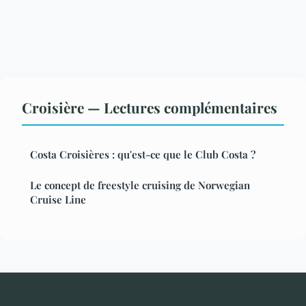
Croisière — Lectures complémentaires
Costa Croisières : qu'est-ce que le Club Costa ?
Le concept de freestyle cruising de Norwegian
Cruise Line