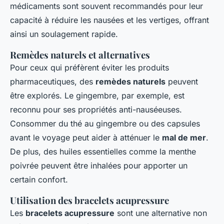
médicaments sont souvent recommandés pour leur
capacité à réduire les nausées et les vertiges, offrant
ainsi un soulagement rapide.
Remèdes naturels et alternatives
Pour ceux qui préfèrent éviter les produits
pharmaceutiques, des
remèdes naturels
peuvent
être explorés. Le gingembre, par exemple, est
reconnu pour ses propriétés anti-nauséeuses.
Consommer du thé au gingembre ou des capsules
avant le voyage peut aider à atténuer le
mal de mer
.
De plus, des huiles essentielles comme la menthe
poivrée peuvent être inhalées pour apporter un
certain confort.
Utilisation des bracelets acupressure
Les
bracelets acupressure
sont une alternative non