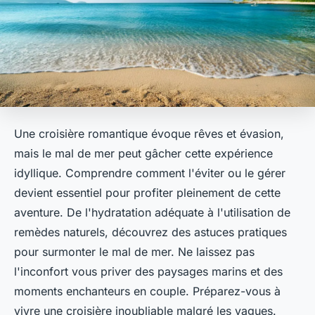
Une croisière romantique évoque rêves et évasion,
mais le mal de mer peut gâcher cette expérience
idyllique. Comprendre comment l'éviter ou le gérer
devient essentiel pour profiter pleinement de cette
aventure. De l'hydratation adéquate à l'utilisation de
remèdes naturels, découvrez des astuces pratiques
pour surmonter le mal de mer. Ne laissez pas
l'inconfort vous priver des paysages marins et des
moments enchanteurs en couple. Préparez-vous à
vivre une croisière inoubliable malgré les vagues.