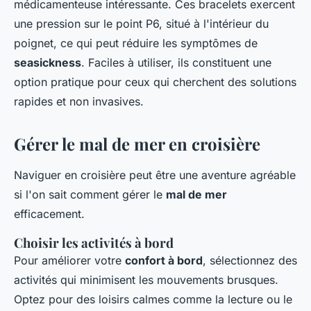
médicamenteuse intéressante. Ces bracelets exercent
une pression sur le point P6, situé à l'intérieur du
poignet, ce qui peut réduire les symptômes de
seasickness
. Faciles à utiliser, ils constituent une
option pratique pour ceux qui cherchent des solutions
rapides et non invasives.
Gérer le mal de mer en croisière
Naviguer en croisière peut être une aventure agréable
si l'on sait comment gérer le
mal de mer
efficacement.
Choisir les activités à bord
Pour améliorer votre
confort à bord
, sélectionnez des
activités qui minimisent les mouvements brusques.
Optez pour des loisirs calmes comme la lecture ou le