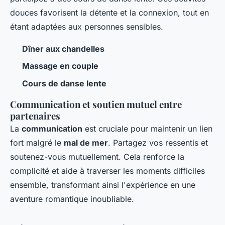
douces favorisent la détente et la connexion, tout en
étant adaptées aux personnes sensibles.
Dîner aux chandelles
Massage en couple
Cours de danse lente
Communication et soutien mutuel entre
partenaires
La
communication
est cruciale pour maintenir un lien
fort malgré le
mal de mer
. Partagez vos ressentis et
soutenez-vous mutuellement. Cela renforce la
complicité et aide à traverser les moments difficiles
ensemble, transformant ainsi l'expérience en une
aventure romantique inoubliable.