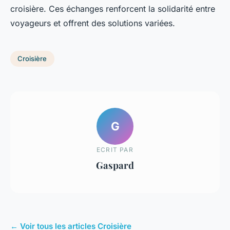
croisière. Ces échanges renforcent la solidarité entre
voyageurs et offrent des solutions variées.
Croisière
G
ECRIT PAR
Gaspard
← Voir tous les articles Croisière