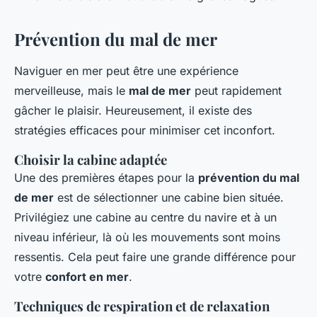
Prévention du mal de mer
Naviguer en mer peut être une expérience
merveilleuse, mais le
mal de mer
peut rapidement
gâcher le plaisir. Heureusement, il existe des
stratégies efficaces pour minimiser cet inconfort.
Choisir la cabine adaptée
Une des premières étapes pour la
prévention du mal
de mer
est de sélectionner une cabine bien située.
Privilégiez une cabine au centre du navire et à un
niveau inférieur, là où les mouvements sont moins
ressentis. Cela peut faire une grande différence pour
votre
confort en mer
.
Techniques de respiration et de relaxation