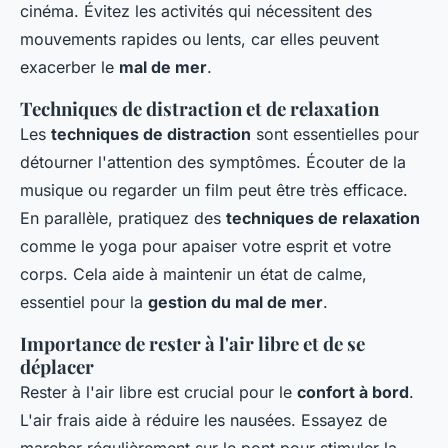
cinéma. Évitez les activités qui nécessitent des
mouvements rapides ou lents, car elles peuvent
exacerber le
mal de mer
.
Techniques de distraction et de relaxation
Les
techniques de distraction
sont essentielles pour
détourner l'attention des symptômes. Écouter de la
musique ou regarder un film peut être très efficace.
En parallèle, pratiquez des
techniques de relaxation
comme le yoga pour apaiser votre esprit et votre
corps. Cela aide à maintenir un état de calme,
essentiel pour la
gestion du mal de mer
.
Importance de rester à l'air libre et de se
déplacer
Rester à l'air libre est crucial pour le
confort à bord
.
L'air frais aide à réduire les nausées. Essayez de