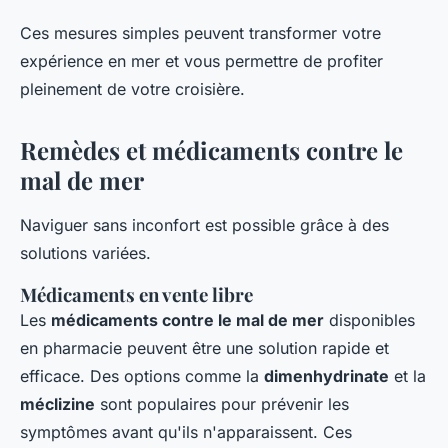
Ces mesures simples peuvent transformer votre
expérience en mer et vous permettre de profiter
pleinement de votre croisière.
Remèdes et médicaments contre le
mal de mer
Naviguer sans inconfort est possible grâce à des
solutions variées.
Médicaments en vente libre
Les
médicaments contre le mal de mer
disponibles
en pharmacie peuvent être une solution rapide et
efficace. Des options comme la
dimenhydrinate
et la
méclizine
sont populaires pour prévenir les
symptômes avant qu'ils n'apparaissent. Ces