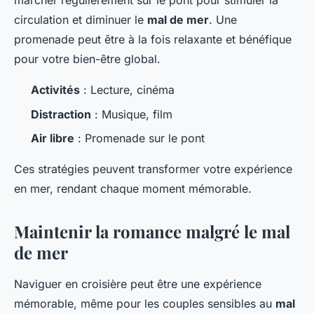
marcher régulièrement sur le pont pour stimuler la
circulation et diminuer le
mal de mer
. Une
promenade peut être à la fois relaxante et bénéfique
pour votre bien-être global.
Activités
: Lecture, cinéma
Distraction
: Musique, film
Air libre
: Promenade sur le pont
Ces stratégies peuvent transformer votre expérience
en mer, rendant chaque moment mémorable.
Maintenir la romance malgré le mal
de mer
Naviguer en croisière peut être une expérience
mémorable, même pour les couples sensibles au
mal