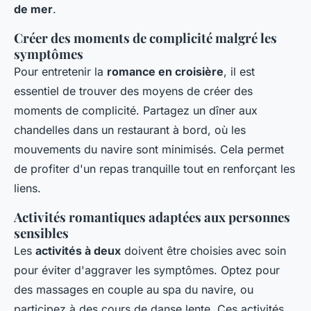
de mer
.
Créer des moments de complicité malgré les
symptômes
Pour entretenir la
romance en croisière
, il est
essentiel de trouver des moyens de créer des
moments de complicité. Partagez un dîner aux
chandelles dans un restaurant à bord, où les
mouvements du navire sont minimisés. Cela permet
de profiter d'un repas tranquille tout en renforçant les
liens.
Activités romantiques adaptées aux personnes
sensibles
Les
activités à deux
doivent être choisies avec soin
pour éviter d'aggraver les symptômes. Optez pour
des massages en couple au spa du navire, ou
participez à des cours de danse lente. Ces activités