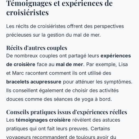
Témoignages et expériences de
croisiéristes
Les récits de croisiéristes offrent des perspectives
précieuses sur la gestion du mal de mer.
Récits d'autres couples
De nombreux couples ont partagé leurs
expériences
de croisière
face au
mal de mer
. Par exemple, Lisa
et Marc racontent comment ils ont utilisé des
bracelets acupressure
pour atténuer les symptômes.
Ils conseillent également de choisir des activités
douces comme des séances de yoga à bord.
Conseils pratiques issus d'expériences réelles
Les
témoignages croisière
révèlent des astuces
pratiques qui ont fait leurs preuves. Certains
voyageurs recommandent de toujours avoir du