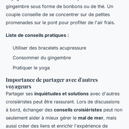
gingembre sous forme de bonbons ou de thé. Un
couple conseille de se concentrer sur de petites
promenades sur le pont pour profiter de l'air frais.
Liste de conseils pratiques :
Utiliser des bracelets acupressure
Consommer du gingembre
Pratiquer le yoga
Importance de partager avec d'autres
voyageurs
Partager ses
inquiétudes et solutions
avec d'autres
croisiéristes peut être rassurant. Lors de discussions
à bord, échanger des
conseils croisiéristes
peut non
seulement aider à mieux gérer le
mal de mer
, mais
aussi créer des liens et enrichir l'expérience de