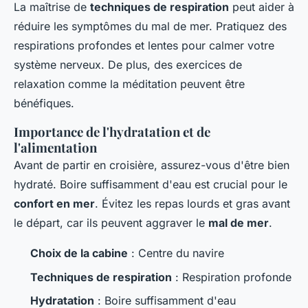
La maîtrise de
techniques de respiration
peut aider à
réduire les symptômes du mal de mer. Pratiquez des
respirations profondes et lentes pour calmer votre
système nerveux. De plus, des exercices de
relaxation comme la méditation peuvent être
bénéfiques.
Importance de l'hydratation et de
l'alimentation
Avant de partir en croisière, assurez-vous d'être bien
hydraté. Boire suffisamment d'eau est crucial pour le
confort en mer
. Évitez les repas lourds et gras avant
le départ, car ils peuvent aggraver le
mal de mer
.
Choix de la cabine
: Centre du navire
Techniques de respiration
: Respiration profonde
Hydratation
: Boire suffisamment d'eau