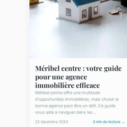
Méribel centre : votre guide
pour une agence
immobilière efficace
Méribel centre offre une multitude
d'opportunités immobilières, mais choisir la
bonne agence peut être un défi. Ce guide
vous aide à naviguer dans les...
22 décembre 2024
3 min de lecture →