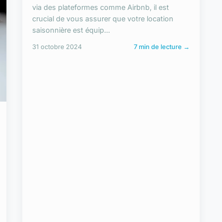
via des plateformes comme Airbnb, il est
crucial de vous assurer que votre location
saisonnière est équip...
31 octobre 2024
7 min de lecture →