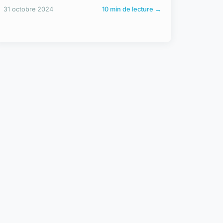
31 octobre 2024
10 min de lecture →