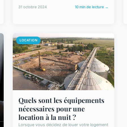
31 octobre 2024
10 min de lecture →
LOCATION
Quels sont les équipements
nécessaires pour une
location à la nuit ?
Lorsque vous décidez de louer votre logement