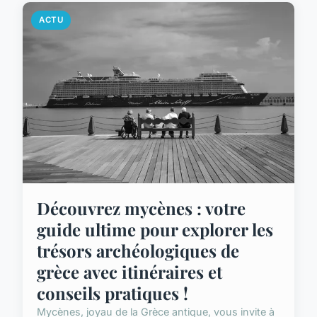
ACTU
Découvrez mycènes : votre
guide ultime pour explorer les
trésors archéologiques de
grèce avec itinéraires et
conseils pratiques !
Mycènes, joyau de la Grèce antique, vous invite à