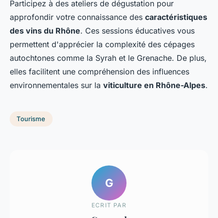
Participez à des ateliers de dégustation pour
approfondir votre connaissance des
caractéristiques
des vins du Rhône
. Ces sessions éducatives vous
permettent d'apprécier la complexité des cépages
autochtones comme la Syrah et le Grenache. De plus,
elles facilitent une compréhension des influences
environnementales sur la
viticulture en Rhône-Alpes
.
Tourisme
G
ECRIT PAR