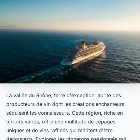
La vallée du Rhône, terre d'exception, abrite des
producteurs de vin dont les créations enchanteurs
séduisent les connaisseurs. Cette région, riche en
terroirs variés, offre une multitude de cépages
uniques et de vins raffinés qui méritent d'être
découverts. Explorez les vignerons passionnés qui