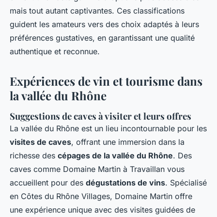
mais tout autant captivantes. Ces classifications
guident les amateurs vers des choix adaptés à leurs
préférences gustatives, en garantissant une qualité
authentique et reconnue.
Expériences de vin et tourisme dans
la vallée du Rhône
Suggestions de caves à visiter et leurs offres
La vallée du Rhône est un lieu incontournable pour les
visites de caves
, offrant une immersion dans la
richesse des
cépages de la vallée du Rhône
. Des
caves comme Domaine Martin à Travaillan vous
accueillent pour des
dégustations de vins
. Spécialisé
en Côtes du Rhône Villages, Domaine Martin offre
une expérience unique avec des visites guidées de