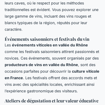
leurs caves, où le respect pour les méthodes
traditionnelles est évident. Vous pouvez explorer une
large gamme de vins, incluant des vins rouges et
blancs typiques de la région, réputés pour leur
caractère.
Événements saisonniers et festivals du vin
Les
événements viticoles en vallée du Rhône
comme les festivals saisonniers attirent passionnés et
novices. Ces événements, souvent organisés par des
producteurs de vins en vallée du Rhône
, sont des
occasions parfaites pour découvrir la
culture viticole
en France
. Les festivals offrent des accords mets et
vins avec des spécialités locales, enrichissant ainsi
l’expérience gastronomique des visiteurs.
Ateliers de dégustation et leur valeur éducative