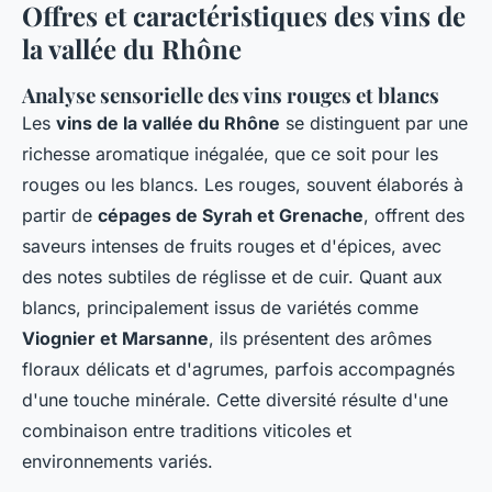
Offres et caractéristiques des vins de
la vallée du Rhône
Analyse sensorielle des vins rouges et blancs
Les
vins de la vallée du Rhône
se distinguent par une
richesse aromatique inégalée, que ce soit pour les
rouges ou les blancs. Les rouges, souvent élaborés à
partir de
cépages de Syrah et Grenache
, offrent des
saveurs intenses de fruits rouges et d'épices, avec
des notes subtiles de réglisse et de cuir. Quant aux
blancs, principalement issus de variétés comme
Viognier et Marsanne
, ils présentent des arômes
floraux délicats et d'agrumes, parfois accompagnés
d'une touche minérale. Cette diversité résulte d'une
combinaison entre traditions viticoles et
environnements variés.