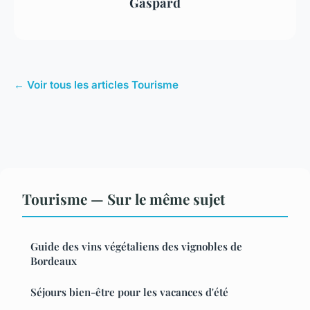
Gaspard
← Voir tous les articles Tourisme
Tourisme — Sur le même sujet
Guide des vins végétaliens des vignobles de
Bordeaux
Séjours bien-être pour les vacances d'été