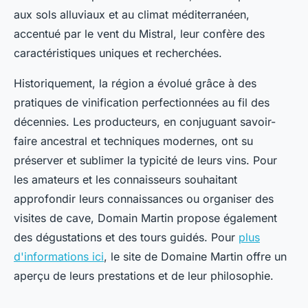
aux sols alluviaux et au climat méditerranéen,
accentué par le vent du Mistral, leur confère des
caractéristiques uniques et recherchées.
Historiquement, la région a évolué grâce à des
pratiques de vinification perfectionnées au fil des
décennies. Les producteurs, en conjuguant savoir-
faire ancestral et techniques modernes, ont su
préserver et sublimer la typicité de leurs vins. Pour
les amateurs et les connaisseurs souhaitant
approfondir leurs connaissances ou organiser des
visites de cave, Domain Martin propose également
des dégustations et des tours guidés. Pour
plus
d'informations ici
, le site de Domaine Martin offre un
aperçu de leurs prestations et de leur philosophie.