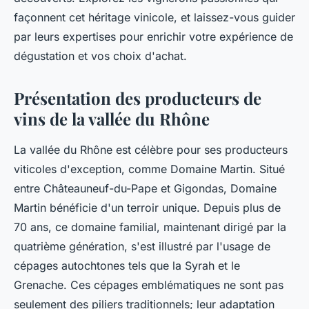
façonnent cet héritage vinicole, et laissez-vous guider
par leurs expertises pour enrichir votre expérience de
dégustation et vos choix d'achat.
Présentation des producteurs de
vins de la vallée du Rhône
La vallée du Rhône est célèbre pour ses producteurs
viticoles d'exception, comme Domaine Martin. Situé
entre Châteauneuf-du-Pape et Gigondas, Domaine
Martin bénéficie d'un terroir unique. Depuis plus de
70 ans, ce domaine familial, maintenant dirigé par la
quatrième génération, s'est illustré par l'usage de
cépages autochtones tels que la Syrah et le
Grenache. Ces cépages emblématiques ne sont pas
seulement des piliers traditionnels; leur adaptation