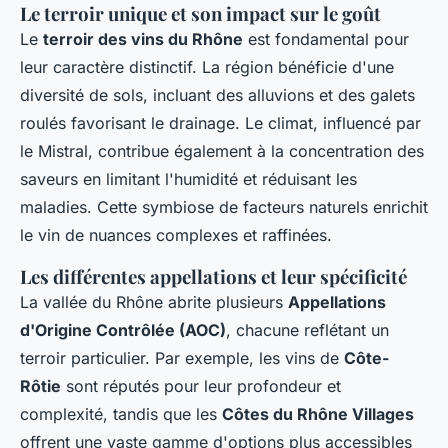
Le terroir unique et son impact sur le goût
Le
terroir des vins du Rhône
est fondamental pour
leur caractère distinctif. La région bénéficie d'une
diversité de sols, incluant des alluvions et des galets
roulés favorisant le drainage. Le climat, influencé par
le Mistral, contribue également à la concentration des
saveurs en limitant l'humidité et réduisant les
maladies. Cette symbiose de facteurs naturels enrichit
le vin de nuances complexes et raffinées.
Les différentes appellations et leur spécificité
La vallée du Rhône abrite plusieurs
Appellations
d'Origine Contrôlée (AOC)
, chacune reflétant un
terroir particulier. Par exemple, les vins de
Côte-
Rôtie
sont réputés pour leur profondeur et
complexité, tandis que les
Côtes du Rhône Villages
offrent une vaste gamme d'options plus accessibles